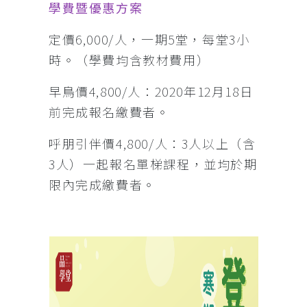
學費暨優惠方案
定價6,000/人，一期5堂，每堂3小
時。（學費均含教材費用）
早鳥價4,800/人：2020年12月18日
前完成報名繳費者。
呼朋引伴價4,800/人：3人以上（含
3人）一起報名單梯課程，並均於期
限內完成繳費者。