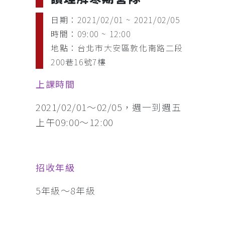
日期：2021/02/01 ~ 2021/02/05
時間：09:00 ~ 12:00
地點：台北市大安區敦化南路二段
200巷16號7樓
上課時間
2021/02/01～02/05，週一到週五
上午09:00～12:00
招收年級
5年級～8年級