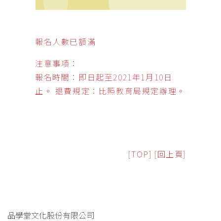
報名人數已額滿
注意事項：
報名時間：即日起至2021年1月10日
止。 退費規定：比照教育局規定辦理。
[TOP]
[回上頁]
品學堂文化股份有限公司