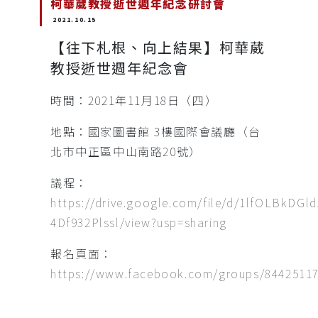
柯華葳教授逝世週年紀念研討會
2021.10.15
【往下札根、向上結果】柯華葳
教授逝世週年紀念會
時間：2021年11月18日（四）
地點：國家圖書館 3樓國際會議廳（台
北市中正區中山南路20號）
議程：
https://drive.google.com/file/d/1lfOLBkDGl
4Df932Plssl/view?usp=sharing
報名頁面：
https://www.facebook.com/groups/8442511