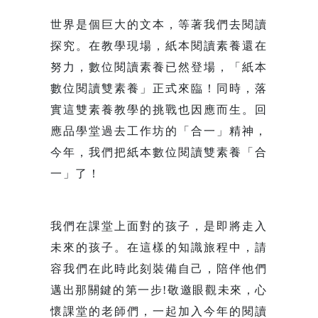
世界是個巨大的文本，等著我們去閱讀
探究。在教學現場，紙本閱讀素養還在
努力，數位閱讀素養已然登場，「紙本
數位閱讀雙素養」正式來臨！同時，落
實這雙素養教學的挑戰也因應而生。回
應品學堂過去工作坊的「合一」精神，
今年，我們把紙本數位閱讀雙素養「合
一」了！
我們在課堂上面對的孩子，是即將走入
未來的孩子。在這樣的知識旅程中，請
容我們在此時此刻裝備自己，陪伴他們
邁出那關鍵的第一步!敬邀眼觀未來，心
懷課堂的老師們，一起加入今年的閱讀