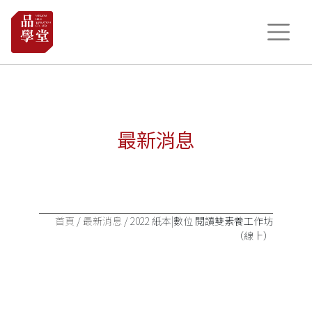
最新消息
首頁
/
最新消息
/ 2022 紙本|數位 閱讀雙素養工作坊
（線上）