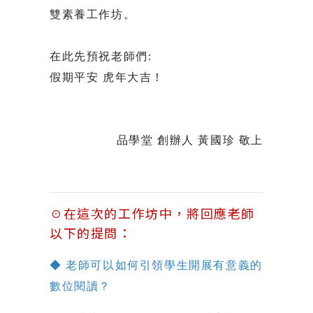
雙素養工作坊。
在此先預祝老師們:
假期平安 虎年大吉！
品學堂 創辦人 黃國珍 敬上
☉在這次的工作坊中，將回應老師
以下的提問：
◆ 老師可以如何引領學生開展有意義的
數位閱讀？