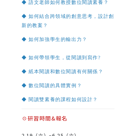
◆ 語文老師如何教授數位閱讀素養？
◆ 如何結合跨領域的創意思考，設計創
新的教案？
◆ 如何加強學生的輸出力？
◆ 如何帶領學生，從閱讀到寫作?
◆ 紙本閱讀和數位閱讀有何關係？
◆ 數位閲讀的具體實例？
◆ 閱讀雙素養的課程如何設計？
☉研習時間&報名
2.19（六）~6.25（六）